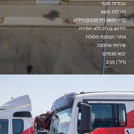
עבודות מנוף
הובלות משא
בניה והשכרת מבנים ניידים
חידוש צנרת ללא חפירה
אתרי הטמנת פסולת
שירותי אחסנה
יבוא מנופים
נדל"ן מניב