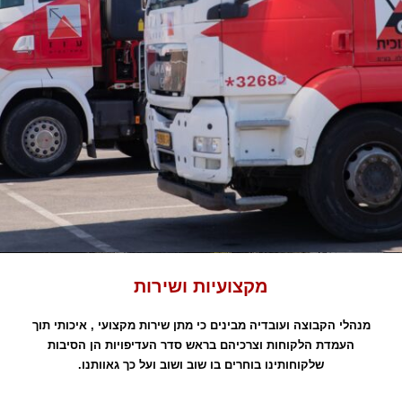
מקצועיות ושירות
מנהלי הקבוצה ועובדיה מבינים כי מתן שירות מקצועי , איכותי תוך
העמדת הלקוחות וצרכיהם בראש סדר העדיפויות הן הסיבות
שלקוחותינו בוחרים בו שוב ושוב ועל כך גאוותנו.