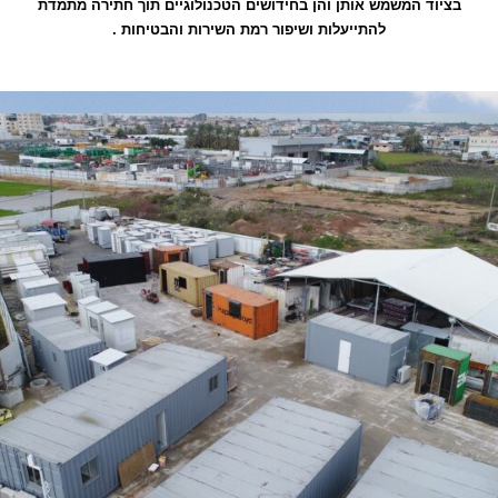
בציוד המשמש אותן והן בחידושים הטכנולוגיים תוך חתירה מתמדת
להתייעלות ושיפור רמת השירות והבטיחות .